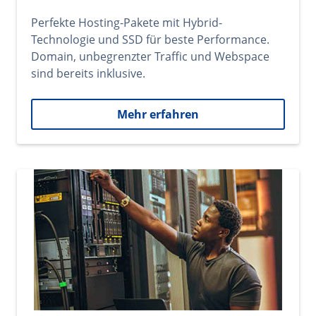
Perfekte Hosting-Pakete mit Hybrid-
Technologie und SSD für beste Performance.
Domain, unbegrenzter Traffic und Webspace
sind bereits inklusive.
Mehr erfahren