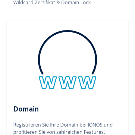
Wildcard-Zertifikat & Domain Lock.
Domain
Registrieren Sie Ihre Domain bei IONOS und
profitieren Sie von zahlreichen Features.