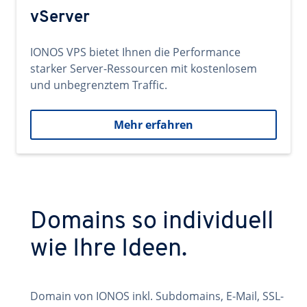
vServer
IONOS VPS bietet Ihnen die Performance
starker Server-Ressourcen mit kostenlosem
und unbegrenztem Traffic.
Mehr erfahren
Domains so individuell
wie Ihre Ideen.
Domain von IONOS inkl. Subdomains, E-Mail, SSL-