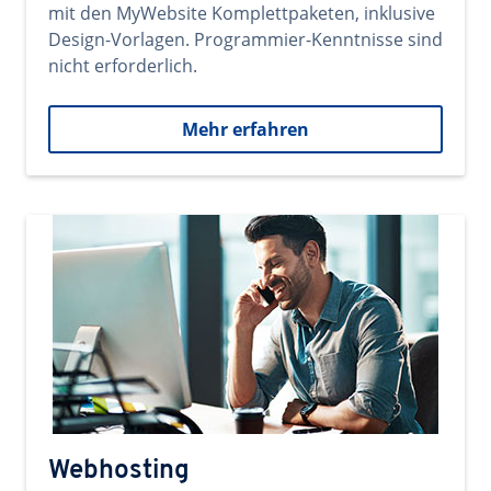
mit den MyWebsite Komplettpaketen, inklusive
Design-Vorlagen. Programmier-Kenntnisse sind
nicht erforderlich.
Mehr erfahren
Webhosting