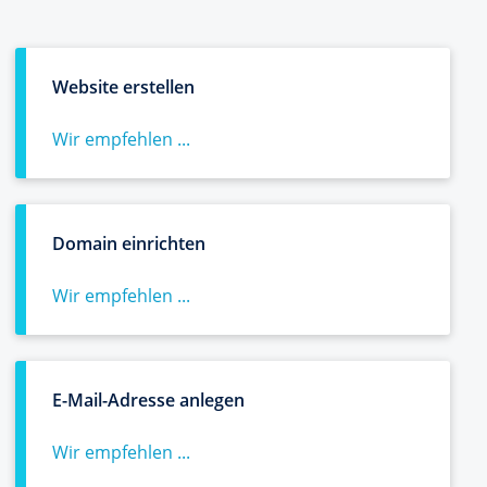
Website erstellen
Wir empfehlen ...
Domain einrichten
Wir empfehlen ...
E-Mail-Adresse anlegen
Wir empfehlen ...