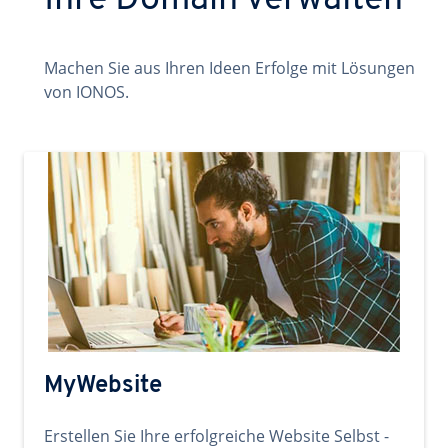
Ihre Domain verwalten
Machen Sie aus Ihren Ideen Erfolge mit Lösungen
von IONOS.
MyWebsite
Erstellen Sie Ihre erfolgreiche Website Selbst -