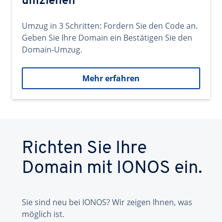
umziehen
Umzug in 3 Schritten: Fordern Sie den Code an.
Geben Sie Ihre Domain ein Bestätigen Sie den
Domain-Umzug.
Mehr erfahren
Richten Sie Ihre
Domain mit IONOS ein.
Sie sind neu bei IONOS? Wir zeigen Ihnen, was
möglich ist.