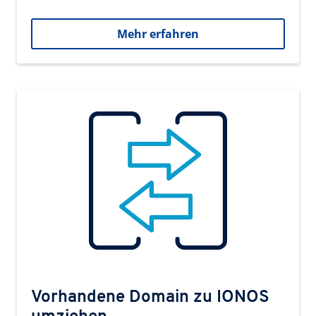
Mehr erfahren
Vorhandene Domain zu IONOS