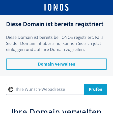
Diese Domain ist bereits registriert
Diese Domain ist bereits bei IONOS registriert. Falls
Sie der Domain-Inhaber sind, können Sie sich jetzt
einloggen und auf Ihre Domain zugreifen.
Domain verwalten
Ihre Wunsch-Webadresse
Prüfen