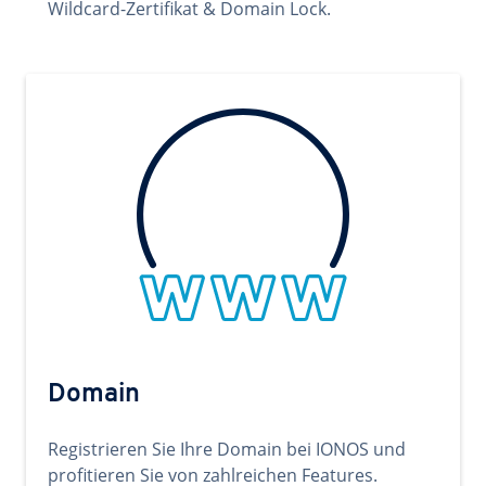
Wildcard-Zertifikat & Domain Lock.
Domain
Registrieren Sie Ihre Domain bei IONOS und
profitieren Sie von zahlreichen Features.