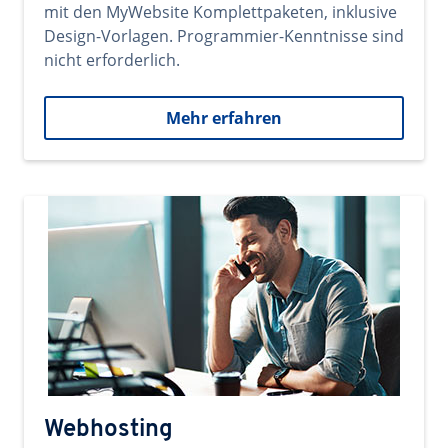
mit den MyWebsite Komplettpaketen, inklusive
Design-Vorlagen. Programmier-Kenntnisse sind
nicht erforderlich.
Mehr erfahren
Webhosting