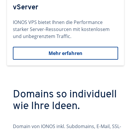
vServer
IONOS VPS bietet Ihnen die Performance
starker Server-Ressourcen mit kostenlosem
und unbegrenztem Traffic.
Mehr erfahren
Domains so individuell
wie Ihre Ideen.
Domain von IONOS inkl. Subdomains, E-Mail, SSL-