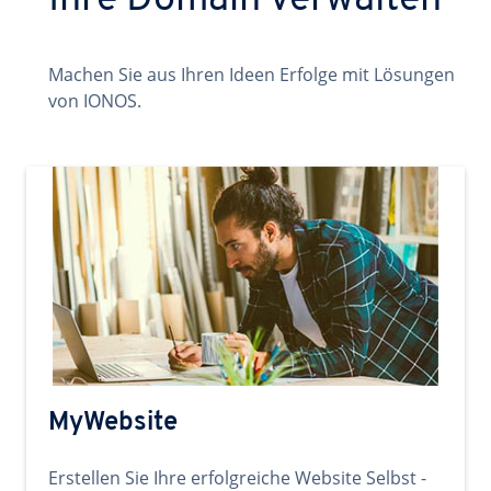
Ihre Domain verwalten
Machen Sie aus Ihren Ideen Erfolge mit Lösungen
von IONOS.
MyWebsite
Erstellen Sie Ihre erfolgreiche Website Selbst -