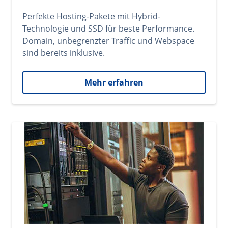
Perfekte Hosting-Pakete mit Hybrid-
Technologie und SSD für beste Performance.
Domain, unbegrenzter Traffic und Webspace
sind bereits inklusive.
Mehr erfahren