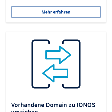
Mehr erfahren
Vorhandene Domain zu IONOS