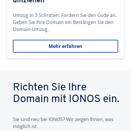
umziehen
Umzug in 3 Schritten: Fordern Sie den Code an.
Geben Sie Ihre Domain ein Bestätigen Sie den
Domain-Umzug.
Mehr erfahren
Richten Sie Ihre
Domain mit IONOS ein.
Sie sind neu bei IONOS? Wir zeigen Ihnen, was
möglich ist.