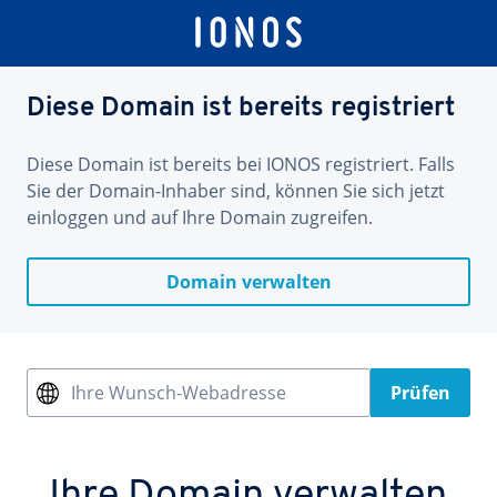
Diese Domain ist bereits registriert
Diese Domain ist bereits bei IONOS registriert. Falls
Sie der Domain-Inhaber sind, können Sie sich jetzt
einloggen und auf Ihre Domain zugreifen.
Domain verwalten
Ihre Wunsch-Webadresse
Prüfen