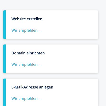
Website erstellen
Wir empfehlen ...
Domain einrichten
Wir empfehlen ...
E-Mail-Adresse anlegen
Wir empfehlen ...