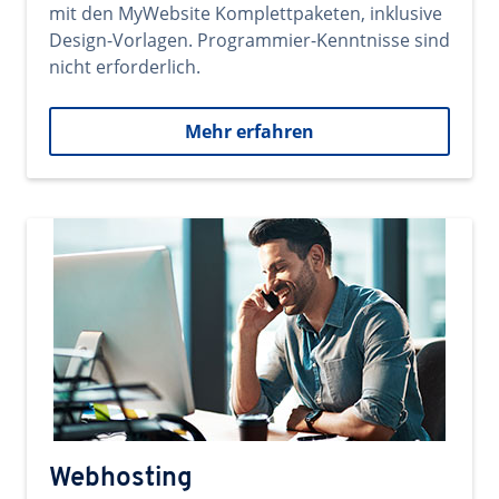
mit den MyWebsite Komplettpaketen, inklusive
Design-Vorlagen. Programmier-Kenntnisse sind
nicht erforderlich.
Mehr erfahren
Webhosting