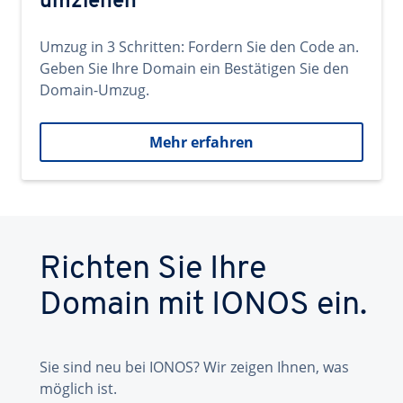
umziehen
Umzug in 3 Schritten: Fordern Sie den Code an.
Geben Sie Ihre Domain ein Bestätigen Sie den
Domain-Umzug.
Mehr erfahren
Richten Sie Ihre
Domain mit IONOS ein.
Sie sind neu bei IONOS? Wir zeigen Ihnen, was
möglich ist.