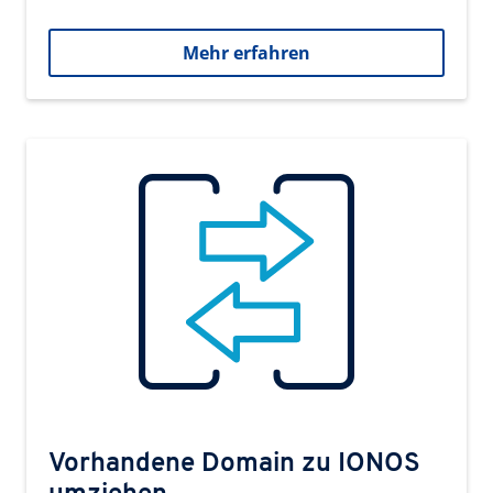
Mehr erfahren
Vorhandene Domain zu IONOS