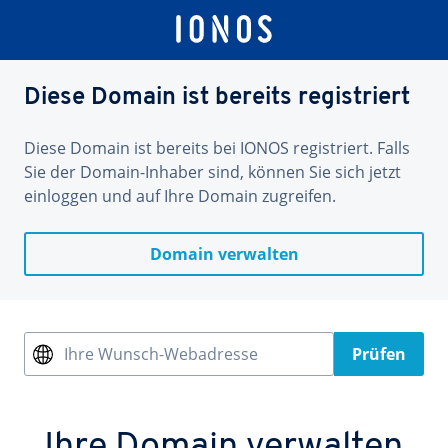
Diese Domain ist bereits registriert
Diese Domain ist bereits bei IONOS registriert. Falls
Sie der Domain-Inhaber sind, können Sie sich jetzt
einloggen und auf Ihre Domain zugreifen.
Domain verwalten
Ihre Wunsch-Webadresse
Prüfen