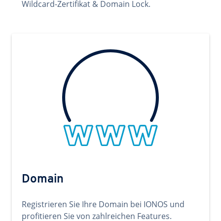
Wildcard-Zertifikat & Domain Lock.
Domain
Registrieren Sie Ihre Domain bei IONOS und
profitieren Sie von zahlreichen Features.