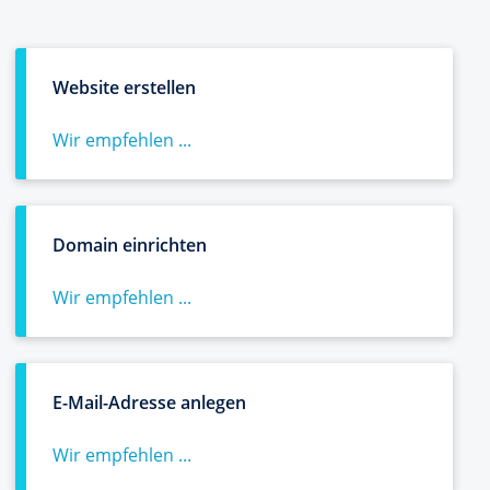
Website erstellen
Wir empfehlen ...
Domain einrichten
Wir empfehlen ...
E-Mail-Adresse anlegen
Wir empfehlen ...