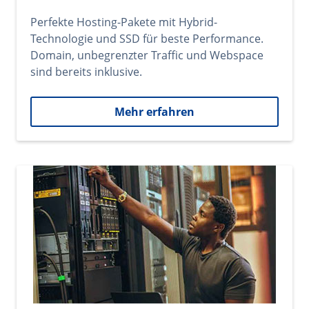
Perfekte Hosting-Pakete mit Hybrid-
Technologie und SSD für beste Performance.
Domain, unbegrenzter Traffic und Webspace
sind bereits inklusive.
Mehr erfahren