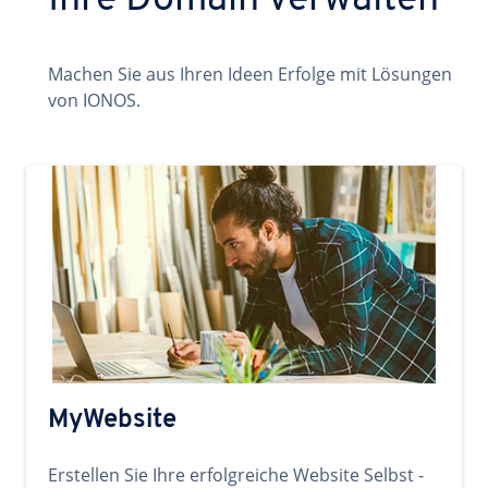
Ihre Domain verwalten
Machen Sie aus Ihren Ideen Erfolge mit Lösungen
von IONOS.
MyWebsite
Erstellen Sie Ihre erfolgreiche Website Selbst -