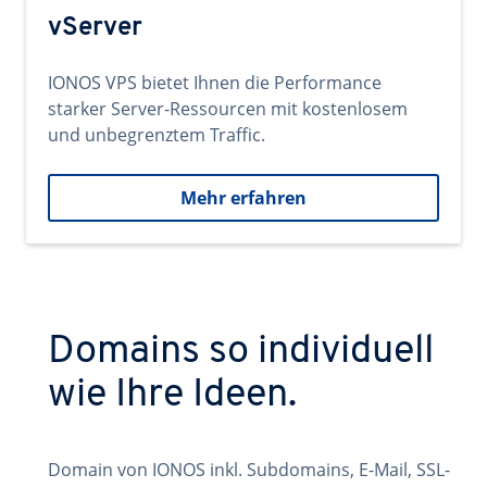
vServer
IONOS VPS bietet Ihnen die Performance
starker Server-Ressourcen mit kostenlosem
und unbegrenztem Traffic.
Mehr erfahren
Domains so individuell
wie Ihre Ideen.
Domain von IONOS inkl. Subdomains, E-Mail, SSL-